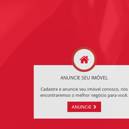
ANUNCIE SEU IMÓVEL
Cadastre e anuncie seu imóvel conosco, nós
encontraremos o melhor negócio para você.
ANUNCIE