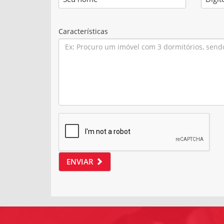
Características
ENVIAR