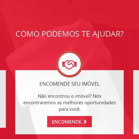
COMO PODEMOS TE AJUDAR?
ENCOMENDE SEU IMÓVEL
Não encontrou o imóvel? Nós
encontraremos as melhores oportunidades
para você.
ENCOMENDE