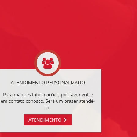
ATENDIMENTO PERSONALIZADO
Para maiores informações, por favor entre
em contato conosco. Será um prazer atendê-
lo.
ATENDIMENTO