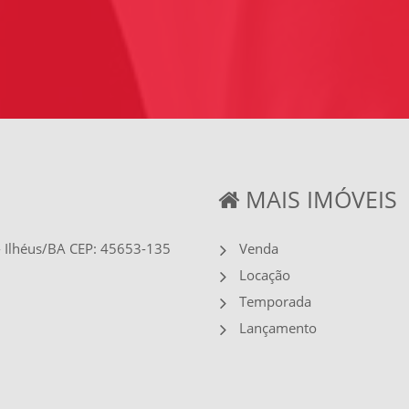
MAIS IMÓVEIS
 - Ilhéus/BA CEP: 45653-135
Venda
Locação
Temporada
Lançamento