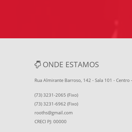
ONDE ESTAMOS
Rua Almirante Barroso, 142 - Sala 101 - Centro
(73) 3231-2065 (Fixo)
(73) 3231-6962 (Fixo)
rooths@gmail.com
CRECI PJ: 00000