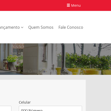
Menu
ançamento
Quem Somos
Fale Conosco
Celular