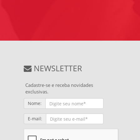
NEWSLETTER
Cadastre-se e receba novidades
exclusivas.
Nome:
E-mail: