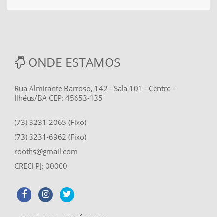
ONDE ESTAMOS
Rua Almirante Barroso, 142 - Sala 101 - Centro -
Ilhéus/BA CEP: 45653-135
(73) 3231-2065 (Fixo)
(73) 3231-6962 (Fixo)
rooths@gmail.com
CRECI PJ: 00000