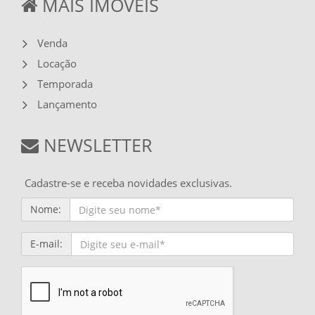
MAIS IMÓVEIS
Venda
Locação
Temporada
Lançamento
NEWSLETTER
Cadastre-se e receba novidades exclusivas.
Nome:
E-mail: