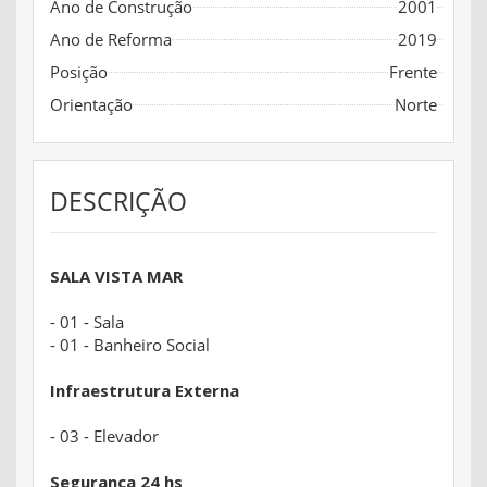
Ano de Construção
2001
Ano de Reforma
2019
Posição
Frente
Orientação
Norte
DESCRIÇÃO
SALA VISTA MAR
- 01 - Sala
- 01 - Banheiro Social
Infraestrutura Externa
- 03 - Elevador
Segurança 24 hs