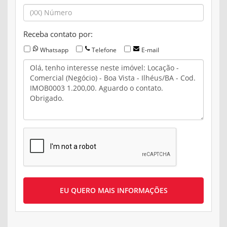
Receba contato por:
Whatsapp
Telefone
E-mail
EU QUERO MAIS INFORMAÇÕES