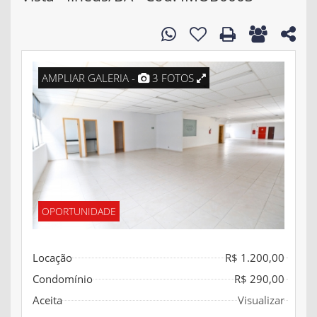
AMPLIAR GALERIA -
3 FOTOS
OPORTUNIDADE
Locação
R$ 1.200,00
Condomínio
R$ 290,00
Aceita
Visualizar